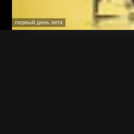
первый день лета